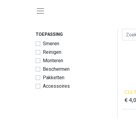
TOEPASSING
Smeren
Reinigen
Monteren
Beschermen
Pakketten
Accessoires
C13. 
€
4,